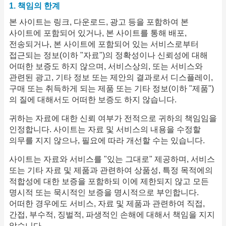
1. 책임의 한계
본 사이트는 링크, 다운로드, 광고 등을 포함하여 본
사이트에 포함되어 있거나, 본 사이트를 통해 배포,
전송되거나, 본 사이트에 포함되어 있는 서비스로부터
접근되는 정보(이하 "자료")의 정확성이나 신뢰성에 대해
어떠한 보증도 하지 않으며, 서비스상의, 또는 서비스와
관련된 광고, 기타 정보 또는 제안의 결과로서 디스플레이,
구매 또는 취득하게 되는 제품 또는 기타 정보(이하 "제품")
의 질에 대해서도 어떠한 보증도 하지 않습니다.
귀하는 자료에 대한 신뢰 여부가 전적으로 귀하의 책임임을
인정합니다. 사이트는 자료 및 서비스의 내용을 수정할
의무를 지지 않으나, 필요에 따라 개선할 수는 있습니다.
사이트는 자료와 서비스를 "있는 그대로" 제공하며, 서비스
또는 기타 자료 및 제품과 관련하여 상품성, 특정 목적에의
적합성에 대한 보증을 포함하되 이에 제한되지 않고 모든
명시적 또는 묵시적인 보증을 명시적으로 부인합니다.
어떠한 경우에도 서비스, 자료 및 제품과 관련하여 직접,
간접, 부수적, 징벌적, 파생적인 손해에 대해서 책임을 지지
않습니다.