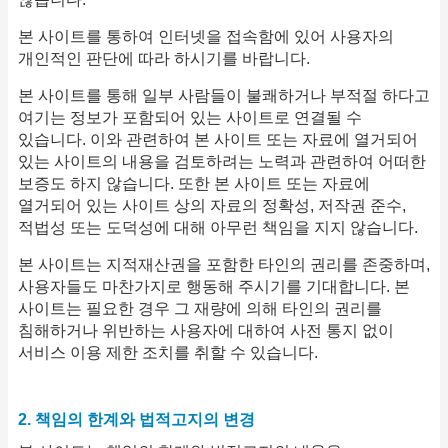
본 사이트를 통하여 인터넷을 접속함에 있어 사용자의
개인적인 판단에 따라 하시기를 바랍니다.
본 사이트를 통해 일부 사람들이 불쾌하거나 부적절 하다고
여기는 정보가 포함되어 있는 사이트로 연결될 수
있습니다. 이와 관련하여 본 사이트 또는 자료에 열거되어
있는 사이트의 내용을 검토하려는 노력과 관련하여 어떠한
보증도 하지 않습니다. 또한 본 사이트 또는 자료에
열거되어 있는 사이트 상의 자료의 정확성, 저작권 준수,
적법성 또는 도덕성에 대해 아무런 책임을 지지 않습니다.
본 사이트는 지적재산권을 포함한 타인의 권리를 존중하며,
사용자들도 마찬가지로 행동해 주시기를 기대합니다. 본
사이트는 필요한 경우 그 재량에 의해 타인의 권리를
침해하거나 위반하는 사용자에 대하여 사전 통지 없이
서비스 이용 제한 조치를 취할 수 있습니다.
2. 책임의 한계와 법적고지의 변경