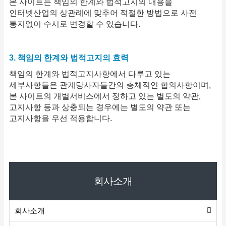
본 사이트는 책임의 한계와 법적고지의 내용을
인터넷산업의 상관례에 맞추어 적절한 방법으로 사전
통지없이 수시로 변경할 수 있습니다.
3. 책임의 한계와 법적고지의 효력
책임의 한계와 법적고지사항에서 다루고 있는
세부사항들은 관계당사자들간의 총체적인 합의사항이며,
본 사이트의 개별서비스에서 정하고 있는 별도의 약관,
고지사항 등과 상충되는 경우에는 별도의 약관 또는
고지사항을 우선 적용합니다.
회사소개
회사소개