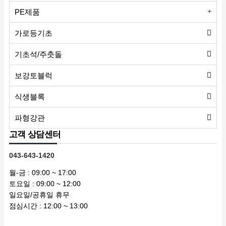
PE제품
가로등기초
기초석/주춧돌
보강토블럭
식생블록
파형강관
고객 상담센터
043-643-1420
월-금 : 09:00 ~ 17:00
토요일 : 09:00 ~ 12:00
일요일/공휴일 휴무
점심시간 : 12:00 ~ 13:00